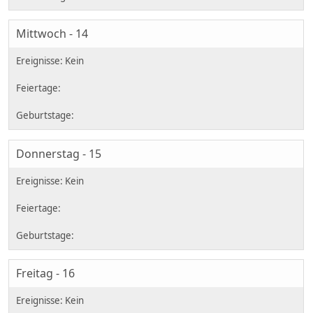
Mittwoch - 14
Donnerstag - 15
Freitag - 16