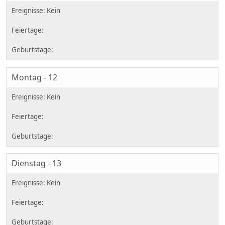
Montag - 12
Dienstag - 13